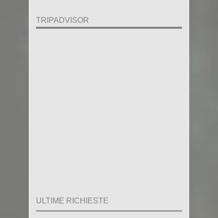
TRIPADVISOR
ULTIME RICHIESTE