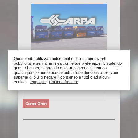
Pescara Orari Autobus
Questo sito utilizza cookie anche di terzi per inviarti
pubblicita' e servizi in linea con le tue preferenze. Chiudendo
questo banner, scorrendo questa pagina o cliccando
Leggi Articolo »
qualunque elemento acconsenti all'uso dei cookie. Se vuoi
saperne di piu' o negare il consenso a tutti o ad alcuni
RICERCA VELOCE
cookie,
leggi qui.
Chiudi e Accetta