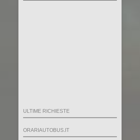
ULTIME RICHIESTE
ORARIAUTOBUS.IT