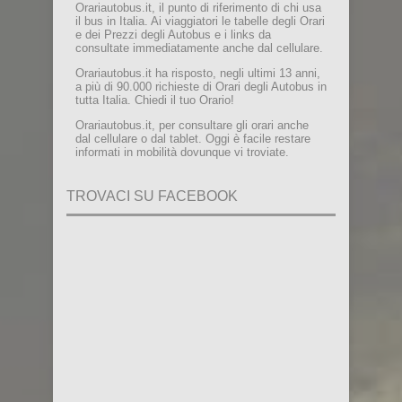
Orariautobus.it, il punto di riferimento di chi usa
il bus in Italia. Ai viaggiatori le tabelle degli Orari
e dei Prezzi degli Autobus e i links da
consultate immediatamente anche dal cellulare.
Orariautobus.it ha risposto, negli ultimi 13 anni,
a più di 90.000 richieste di Orari degli Autobus in
tutta Italia. Chiedi il tuo Orario!
Orariautobus.it, per consultare gli orari anche
dal cellulare o dal tablet. Oggi è facile restare
informati in mobilità dovunque vi troviate.
TROVACI SU FACEBOOK