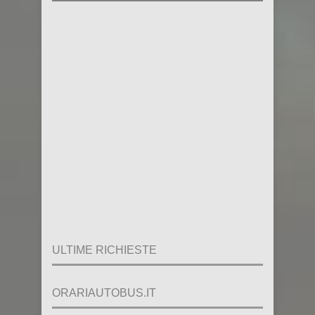
ULTIME RICHIESTE
ORARIAUTOBUS.IT