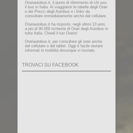
Orariautobus.it, il punto di riferimento di chi usa
il bus in Italia. Ai viaggiatori le tabelle degli Orari
e dei Prezzi degli Autobus e i links da
consultate immediatamente anche dal cellulare.
Orariautobus.it ha risposto, negli ultimi 13 anni,
a più di 90.000 richieste di Orari degli Autobus in
tutta Italia. Chiedi il tuo Orario!
Orariautobus.it, per consultare gli orari anche
dal cellulare o dal tablet. Oggi è facile restare
informati in mobilità dovunque vi troviate.
TROVACI SU FACEBOOK