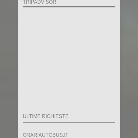
TRIPADVISOR
ULTIME RICHIESTE
ORARIAUTOBUS.IT