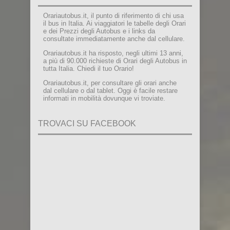
Orariautobus.it, il punto di riferimento di chi usa
il bus in Italia. Ai viaggiatori le tabelle degli Orari
e dei Prezzi degli Autobus e i links da
consultate immediatamente anche dal cellulare.
Orariautobus.it ha risposto, negli ultimi 13 anni,
a più di 90.000 richieste di Orari degli Autobus in
tutta Italia. Chiedi il tuo Orario!
Orariautobus.it, per consultare gli orari anche
dal cellulare o dal tablet. Oggi è facile restare
informati in mobilità dovunque vi troviate.
TROVACI SU FACEBOOK