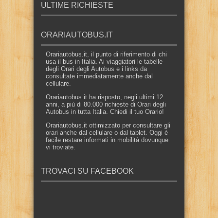
ULTIME RICHIESTE
ORARIAUTOBUS.IT
Orariautobus.it, il punto di riferimento di chi
usa il bus in Italia. Ai viaggiatori le tabelle
degli Orari degli Autobus e i links da
consultate immediatamente anche dal
cellulare.
Orariautobus.it ha risposto, negli ultimi 12
anni, a più di 80.000 richieste di Orari degli
Autobus in tutta Italia. Chiedi il tuo Orario!
Orariautobus.it ottimizzato per consultare gli
orari anche dal cellulare o dal tablet. Oggi è
facile restare informati in mobilità dovunque
vi troviate.
TROVACI SU FACEBOOK