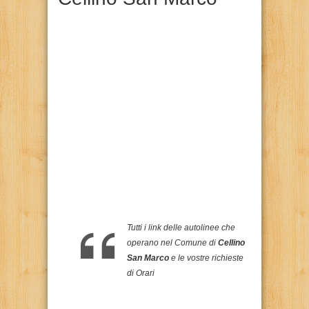
Tutti i link delle autolinee che
operano nel Comune di
Cellino
San Marco
e le vostre richieste
di Orari