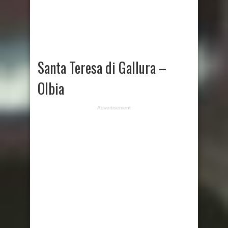
Santa Teresa di Gallura –
Olbia
Advertisement