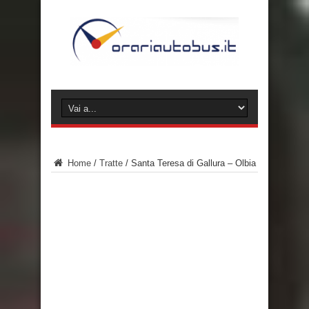
Home
/
Tratte
/
Santa Teresa di Gallura – Olbia